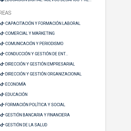
REAS
CAPACITACIÓN Y FORMACIÓN LABORAL
COMERCIAL Y MARKETING
COMUNICACIÓN Y PERIODISMO
CONDUCCIÓN Y GESTIÓN DE ENT...
DIRECCIÓN Y GESTIÓN EMPRESARIAL
DIRECCIÓN Y GESTIÓN ORGANIZACIONAL
ECONOMÍA
EDUCACIÓN
FORMACIÓN POLÍTICA Y SOCIAL
GESTIÓN BANCARIA Y FINANCIERA
GESTIÓN DE LA SALUD