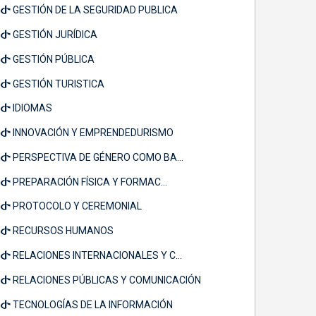
GESTIÓN DE LA SEGURIDAD PUBLICA
GESTIÓN JURÍDICA
GESTIÓN PÚBLICA
GESTIÓN TURISTICA
IDIOMAS
INNOVACIÓN Y EMPRENDEDURISMO
PERSPECTIVA DE GÉNERO COMO BA...
PREPARACIÓN FÍSICA Y FORMAC...
PROTOCOLO Y CEREMONIAL
RECURSOS HUMANOS
RELACIONES INTERNACIONALES Y C...
RELACIONES PÚBLICAS Y COMUNICACIÓN
TECNOLOGÍAS DE LA INFORMACIÓN