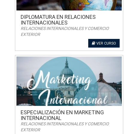
DIPLOMATURA EN RELACIONES
INTERNACIONALES
RELACIONES INTERNACIONALES Y COMERCIO
EXTERIOR
VER CURSO
ESPECIALIZACIÓN EN MARKETING
INTERNACIONAL
RELACIONES INTERNACIONALES Y COMERCIO
EXTERIOR