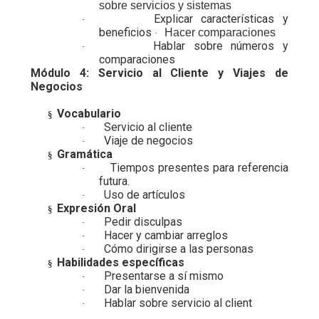
sobre servicios y sistemas
Explicar características y
·
beneficios
Hacer comparaciones
·
Hablar sobre números y
·
comparaciones
Módulo 4: Servicio al Cliente y Viajes de
Negocios
Vocabulario
§
Servicio al cliente
·
Viaje de negocios
·
Gramática
§
Tiempos presentes para referencia
·
futura.
Uso de artículos
·
Expresión Oral
§
Pedir disculpas
·
Hacer y cambiar arreglos
·
Cómo dirigirse a las personas
·
Habilidades específicas
§
Presentarse a sí mismo
·
Dar la bienvenida
·
Hablar sobre servicio al client
·