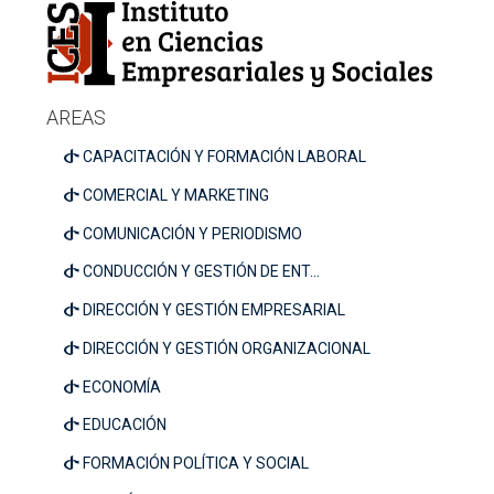
AREAS
CAPACITACIÓN Y FORMACIÓN LABORAL
COMERCIAL Y MARKETING
COMUNICACIÓN Y PERIODISMO
CONDUCCIÓN Y GESTIÓN DE ENT...
DIRECCIÓN Y GESTIÓN EMPRESARIAL
DIRECCIÓN Y GESTIÓN ORGANIZACIONAL
ECONOMÍA
EDUCACIÓN
FORMACIÓN POLÍTICA Y SOCIAL