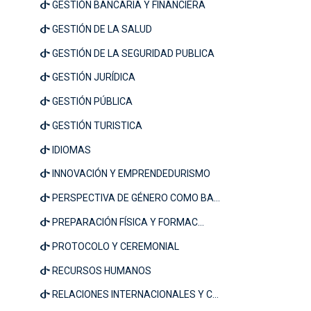
GESTIÓN BANCARIA Y FINANCIERA
GESTIÓN DE LA SALUD
GESTIÓN DE LA SEGURIDAD PUBLICA
GESTIÓN JURÍDICA
GESTIÓN PÚBLICA
GESTIÓN TURISTICA
IDIOMAS
INNOVACIÓN Y EMPRENDEDURISMO
PERSPECTIVA DE GÉNERO COMO BA...
PREPARACIÓN FÍSICA Y FORMAC...
PROTOCOLO Y CEREMONIAL
RECURSOS HUMANOS
RELACIONES INTERNACIONALES Y C...