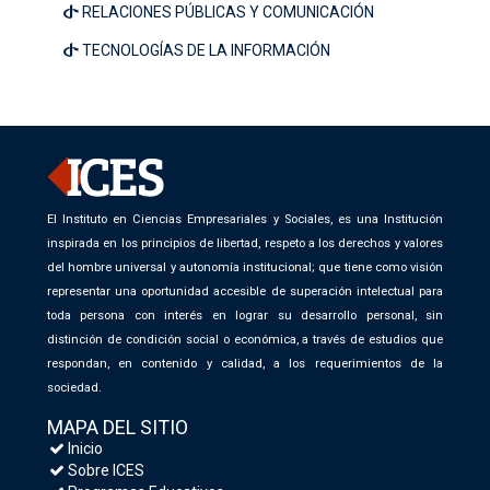
RELACIONES PÚBLICAS Y COMUNICACIÓN
TECNOLOGÍAS DE LA INFORMACIÓN
El Instituto en Ciencias Empresariales y Sociales, es una Institución
inspirada en los principios de libertad, respeto a los derechos y valores
del hombre universal y autonomía institucional; que tiene como visión
representar una oportunidad accesible de superación intelectual para
toda persona con interés en lograr su desarrollo personal, sin
distinción de condición social o económica, a través de estudios que
respondan, en contenido y calidad, a los requerimientos de la
sociedad.
MAPA DEL SITIO
Inicio
Sobre ICES