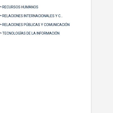
RECURSOS HUMANOS
RELACIONES INTERNACIONALES Y C...
RELACIONES PÚBLICAS Y COMUNICACIÓN
TECNOLOGÍAS DE LA INFORMACIÓN