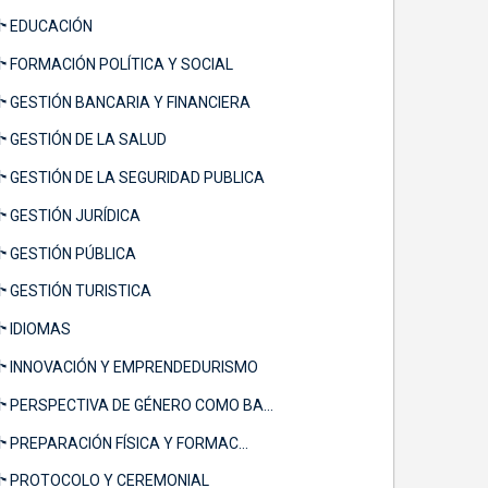
EDUCACIÓN
FORMACIÓN POLÍTICA Y SOCIAL
GESTIÓN BANCARIA Y FINANCIERA
GESTIÓN DE LA SALUD
GESTIÓN DE LA SEGURIDAD PUBLICA
GESTIÓN JURÍDICA
GESTIÓN PÚBLICA
GESTIÓN TURISTICA
IDIOMAS
INNOVACIÓN Y EMPRENDEDURISMO
PERSPECTIVA DE GÉNERO COMO BA...
PREPARACIÓN FÍSICA Y FORMAC...
PROTOCOLO Y CEREMONIAL