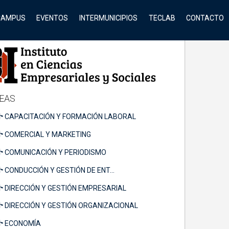
CAMPUS
EVENTOS
INTERMUNICIPIOS
TECLAB
CONTACTO
EAS
CAPACITACIÓN Y FORMACIÓN LABORAL
COMERCIAL Y MARKETING
COMUNICACIÓN Y PERIODISMO
CONDUCCIÓN Y GESTIÓN DE ENT...
DIRECCIÓN Y GESTIÓN EMPRESARIAL
DIRECCIÓN Y GESTIÓN ORGANIZACIONAL
ECONOMÍA