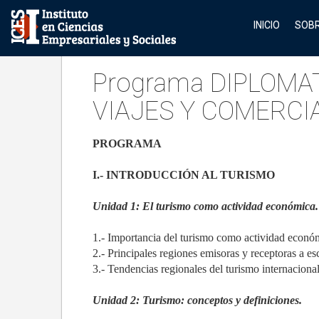
INICIO
SOBR
Programa DIPLOMA
VIAJES Y COMERCI
PROGRAMA
I.- INTRODUCCIÓN AL TURISMO
Unidad 1: El turismo como actividad económica.
1.- Importancia del turismo como actividad econó
2.- Principales regiones emisoras y receptoras a es
3.- Tendencias regionales del turismo internacional
Unidad 2: Turismo: conceptos y definiciones.