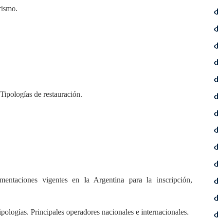
rismo.
 Tipologías de restauración.
amentaciones vigentes en la Argentina para la inscripción,
Tipologías. Principales operadores nacionales e internacionales.