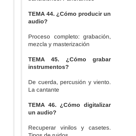
TEMA 44. ¿Cómo producir un
audio?
Proceso completo: grabación,
mezcla y masterización
TEMA 45. ¿Cómo grabar
instrumentos?
De cuerda, percusión y viento.
La cantante
TEMA 46. ¿Cómo digitalizar
un audio?
Recuperar vinilos y casetes.
Tipos de ruidos