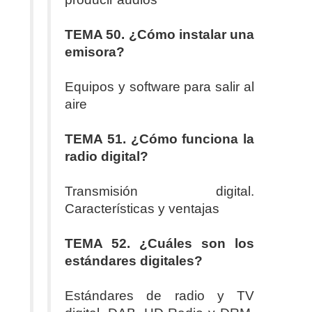
TEMA 50. ¿Cómo instalar una
emisora?
Equipos y software para salir al
aire
TEMA 51. ¿Cómo funciona la
radio digital?
Transmisión digital.
Características y ventajas
TEMA 52. ¿Cuáles son los
estándares digitales?
Estándares de radio y TV