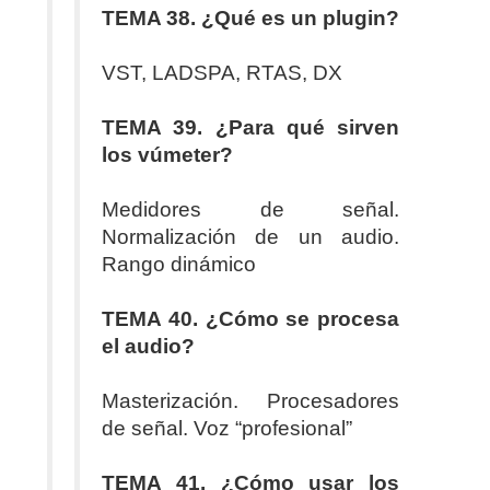
TEMA 38. ¿Qué es un plugin?
VST, LADSPA, RTAS, DX
TEMA 39. ¿Para qué sirven
los vúmeter?
Medidores de señal.
Normalización de un audio.
Rango dinámico
TEMA 40. ¿Cómo se procesa
el audio?
Masterización. Procesadores
de señal. Voz “profesional”
TEMA 41. ¿Cómo usar los