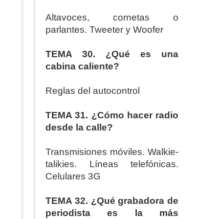
Altavoces, cornetas o
parlantes. Tweeter y Woofer
TEMA 30. ¿Qué es una
cabina caliente?
Reglas del autocontrol
TEMA 31. ¿Cómo hacer radio
desde la calle?
Transmisiones móviles. Walkie-
talikies. Líneas telefónicas.
Celulares 3G
TEMA 32. ¿Qué grabadora de
periodista es la más