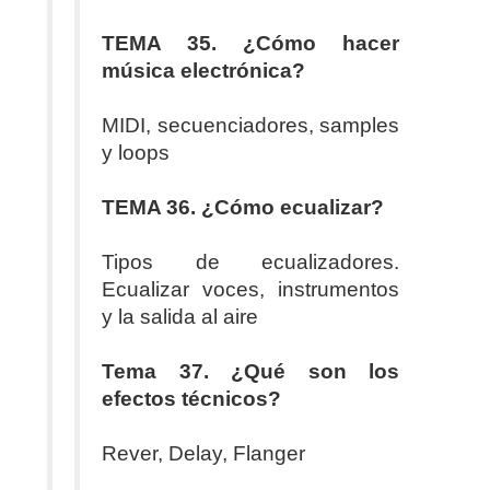
TEMA 35. ¿Cómo hacer
música electrónica?
MIDI, secuenciadores, samples
y loops
TEMA 36. ¿Cómo ecualizar?
Tipos de ecualizadores.
Ecualizar voces, instrumentos
y la salida al aire
Tema 37. ¿Qué son los
efectos técnicos?
Rever, Delay, Flanger