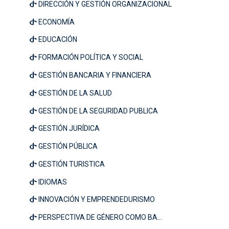
DIRECCIÓN Y GESTIÓN ORGANIZACIONAL
ECONOMÍA
EDUCACIÓN
FORMACIÓN POLÍTICA Y SOCIAL
GESTIÓN BANCARIA Y FINANCIERA
GESTIÓN DE LA SALUD
GESTIÓN DE LA SEGURIDAD PUBLICA
GESTIÓN JURÍDICA
GESTIÓN PÚBLICA
GESTIÓN TURISTICA
IDIOMAS
INNOVACIÓN Y EMPRENDEDURISMO
PERSPECTIVA DE GÉNERO COMO BA...