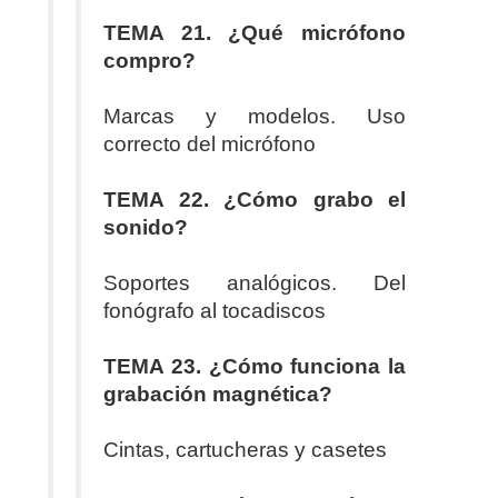
TEMA 21. ¿Qué micrófono
compro?
Marcas y modelos. Uso
correcto del micrófono
TEMA 22. ¿Cómo grabo el
sonido?
Soportes analógicos. Del
fonógrafo al tocadiscos
TEMA 23. ¿Cómo funciona la
grabación magnética?
Cintas, cartucheras y casetes