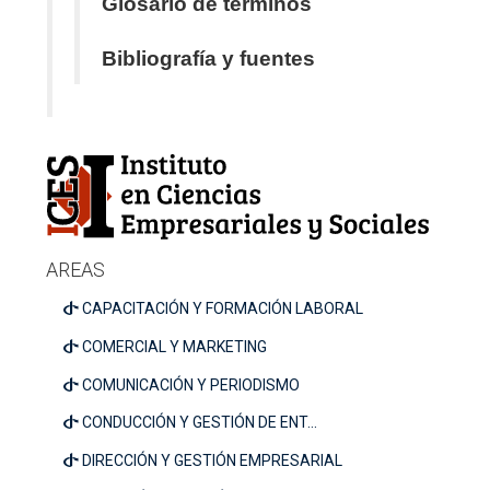
Glosario de términos
Bibliografía y fuentes
AREAS
CAPACITACIÓN Y FORMACIÓN LABORAL
COMERCIAL Y MARKETING
COMUNICACIÓN Y PERIODISMO
CONDUCCIÓN Y GESTIÓN DE ENT...
DIRECCIÓN Y GESTIÓN EMPRESARIAL