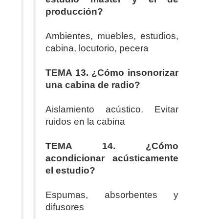
producción?
Ambientes, muebles, estudios,
cabina, locutorio, pecera
TEMA 13. ¿Cómo insonorizar
una cabina de radio?
Aislamiento acústico. Evitar
ruidos en la cabina
TEMA 14. ¿Cómo
acondicionar acústicamente
el estudio?
Espumas, absorbentes y
difusores