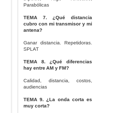
Parabólicas
TEMA 7. ¿Qué distancia
cubro con mi transmisor y mi
antena?
Ganar distancia. Repetidoras.
SPLAT
TEMA 8. ¿Qué diferencias
hay entre AM y FM?
Calidad, distancia, costos,
audiencias
TEMA 9. ¿La onda corta es
muy corta?