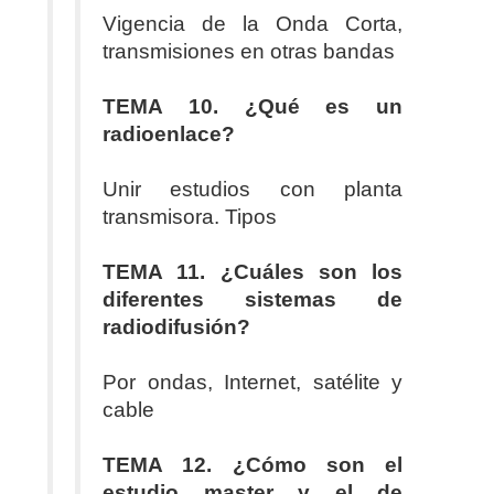
Vigencia de la Onda Corta,
transmisiones en otras bandas
TEMA 10. ¿Qué es un
radioenlace?
Unir estudios con planta
transmisora. Tipos
TEMA 11. ¿Cuáles son los
diferentes sistemas de
radiodifusión?
Por ondas, Internet, satélite y
cable
TEMA 12. ¿Cómo son el
estudio master y el de