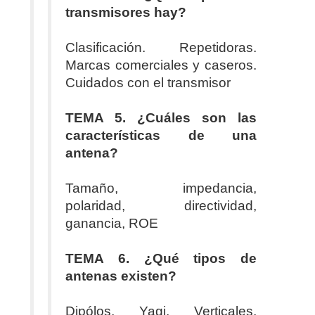
transmisores hay?
Clasificación. Repetidoras.
Marcas comerciales y caseros.
Cuidados con el transmisor
TEMA 5. ¿Cuáles son las
características de una
antena?
Tamaño, impedancia,
polaridad, directividad,
ganancia, ROE
TEMA 6. ¿Qué tipos de
antenas existen?
Dipólos, Yagi, Verticales,