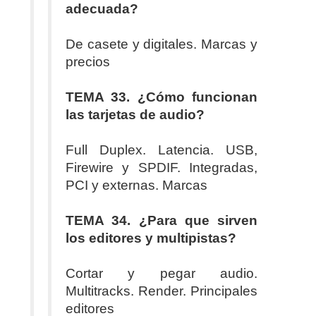
adecuada?
De casete y digitales. Marcas y
precios
TEMA 33. ¿Cómo funcionan
las tarjetas de audio?
Full Duplex. Latencia. USB,
Firewire y SPDIF.
Integradas,
PCI y externas. Marcas
TEMA 34. ¿Para que sirven
los editores y multipistas?
Cortar y pegar audio.
Multitracks. Render. Principales
editores