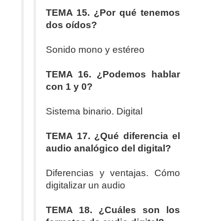
TEMA 15. ¿Por qué tenemos
dos oídos?
Sonido mono y estéreo
TEMA 16. ¿Podemos hablar
con 1 y 0?
Sistema binario. Digital
TEMA 17. ¿Qué diferencia el
audio analógico del digital?
Diferencias y ventajas. Cómo
digitalizar un audio
TEMA 18. ¿Cuáles son los