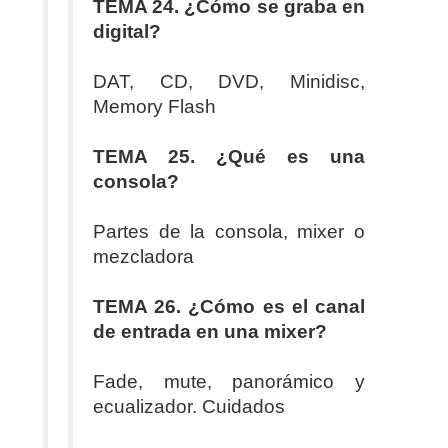
TEMA 24. ¿Cómo se graba en
digital?
DAT, CD, DVD, Minidisc,
Memory Flash
TEMA 25. ¿Qué es una
consola?
Partes de la consola, mixer o
mezcladora
TEMA 26. ¿Cómo es el canal
de entrada en una mixer?
Fade, mute, panorámico y
ecualizador. Cuidados