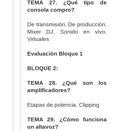
TEMA 27. ¿Qué tipo de
consola compro?
De transmisión. De producción.
Mixer DJ. Sonido en vivo.
Virtuales
Evaluación Bloque 1
BLOQUE 2:
TEMA 28. ¿Qué son los
amplificadores?
Etapas de potencia. Clipping
TEMA 29. ¿Cómo funciona
un altavoz?