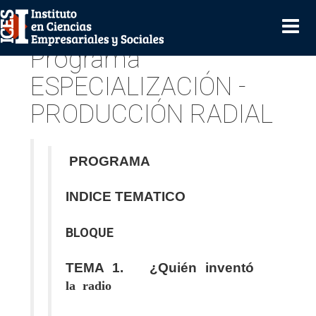
Programa
ESPECIALIZACIÓN -
PRODUCCIÓN RADIAL
PROGRAMA
INDICE TEMATICO
BLOQUE
TEMA 1. ¿Quién inventó
la
radio