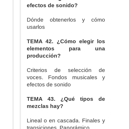
efectos de sonido?
Dónde obtenerlos y cómo
usarlos
TEMA 42. ¿Cómo elegir los
elementos para una
producción?
Criterios de selección de
voces. Fondos musicales y
efectos de sonido
TEMA 43. ¿Qué tipos de
mezclas hay?
Lineal o en cascada. Finales y
transiciones. Panorámico