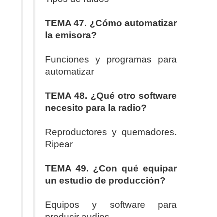
TEMA 47. ¿Cómo automatizar
la emisora?
Funciones y programas para
automatizar
TEMA 48. ¿Qué otro software
necesito para la radio?
Reproductores y quemadores.
Ripear
TEMA 49. ¿Con qué equipar
un estudio de producción?
Equipos y software para
producir audios