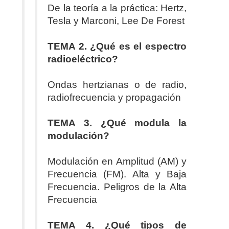
De la teoría a la práctica: Hertz,
Tesla y Marconi, Lee De Forest
TEMA 2. ¿Qué es el espectro
radioeléctrico?
Ondas hertzianas o de radio,
radiofrecuencia y propagación
TEMA 3. ¿Qué modula la
modulación?
Modulación en Amplitud (AM) y
Frecuencia (FM). Alta y Baja
Frecuencia. Peligros de la Alta
Frecuencia
TEMA 4. ¿Qué tipos de