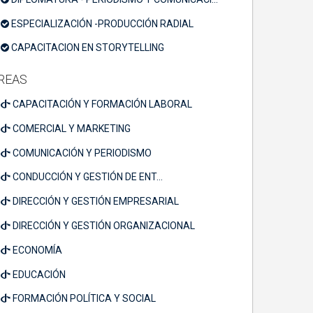
ESPECIALIZACIÓN -PRODUCCIÓN RADIAL
CAPACITACION EN STORYTELLING
REAS
CAPACITACIÓN Y FORMACIÓN LABORAL
COMERCIAL Y MARKETING
COMUNICACIÓN Y PERIODISMO
CONDUCCIÓN Y GESTIÓN DE ENT...
DIRECCIÓN Y GESTIÓN EMPRESARIAL
DIRECCIÓN Y GESTIÓN ORGANIZACIONAL
ECONOMÍA
EDUCACIÓN
FORMACIÓN POLÍTICA Y SOCIAL