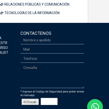
RELACIONES PÚBLICAS Y COMUNICACIÓN
TECNOLOGÍAS DE LA INFORMACIÓN
CONTACTENOS
A
EGURIDAD
MANOS
CONÓMICA
* Ingrese el Código de Seguridad para poder enviar
el mensaje: