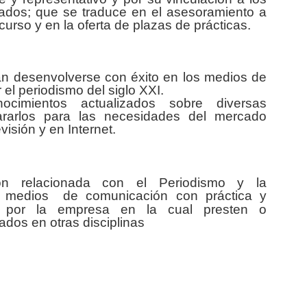
dos; que se traduce en el asesoramiento a
curso y en la oferta de plazas de prácticas.
an desenvolverse con éxito en los medios de
 el periodismo del siglo XXI.
cimientos actualizados sobre diversas
rarlos
para las necesidades del mercado
visión y en Internet.
ción relacionada con el Periodismo y la
os medios
de comunicación con práctica y
os por la empresa en la cual presten o
ados en otras disciplinas