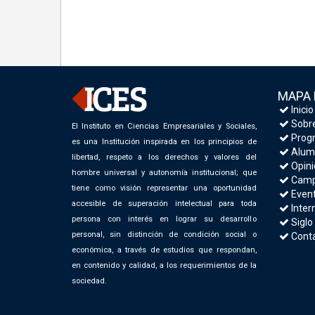
MAPA 
Inicio
Sobre
El Instituto en Ciencias Empresariales y Sociales,
Progr
es una Institución inspirada en los principios de
Alum
libertad, respeto a los derechos y valores del
Opini
hombre universal y autonomía institucional; que
Camp
tiene como visión representar una oportunidad
Even
accesible de superación intelectual para toda
Inter
persona con interés en lograr su desarrollo
Siglo
personal, sin distinción de condición social o
Cont
económica, a través de estudios que respondan,
en contenido y calidad, a los requerimientos de la
sociedad.