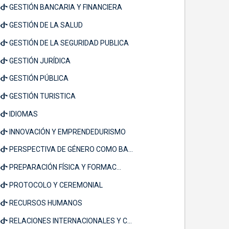
GESTIÓN BANCARIA Y FINANCIERA
GESTIÓN DE LA SALUD
GESTIÓN DE LA SEGURIDAD PUBLICA
GESTIÓN JURÍDICA
GESTIÓN PÚBLICA
GESTIÓN TURISTICA
IDIOMAS
INNOVACIÓN Y EMPRENDEDURISMO
PERSPECTIVA DE GÉNERO COMO BA...
PREPARACIÓN FÍSICA Y FORMAC...
PROTOCOLO Y CEREMONIAL
RECURSOS HUMANOS
RELACIONES INTERNACIONALES Y C...