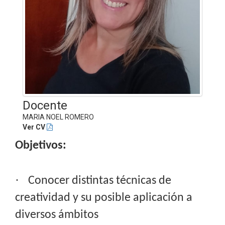
Docente
MARIA NOEL ROMERO
Ver CV
Objetivos:
·
Conocer distintas técnicas de
creatividad y su posible aplicación a
diversos ámbitos