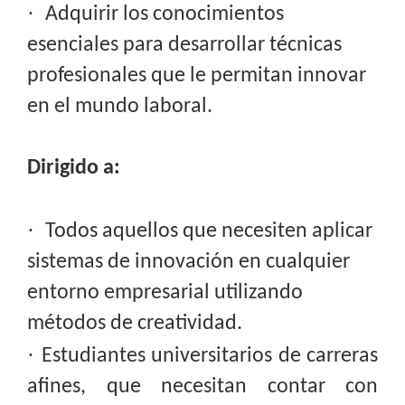
·
Adquirir los conocimientos
esenciales para desarrollar técnicas
profesionales que le permitan innovar
en el mundo laboral.
Dirigido a:
·
Todos aquellos que necesiten aplicar
sistemas de innovación en cualquier
entorno empresarial utilizando
métodos de creatividad.
·
Estudiantes universitarios de carreras
afines, que necesitan contar con