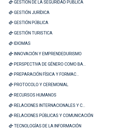
GESTIÓN DE LA SEGURIDAD PUBLICA
GESTIÓN JURÍDICA
GESTIÓN PÚBLICA
GESTIÓN TURISTICA
IDIOMAS
INNOVACIÓN Y EMPRENDEDURISMO
PERSPECTIVA DE GÉNERO COMO BA...
PREPARACIÓN FÍSICA Y FORMAC...
PROTOCOLO Y CEREMONIAL
RECURSOS HUMANOS
RELACIONES INTERNACIONALES Y C...
RELACIONES PÚBLICAS Y COMUNICACIÓN
TECNOLOGÍAS DE LA INFORMACIÓN