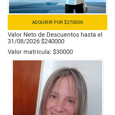
ADQUIRIR POR $270000
Valor Neto de Descuentos hasta el
31/08/2026 $240000
Valor matricula: $30000