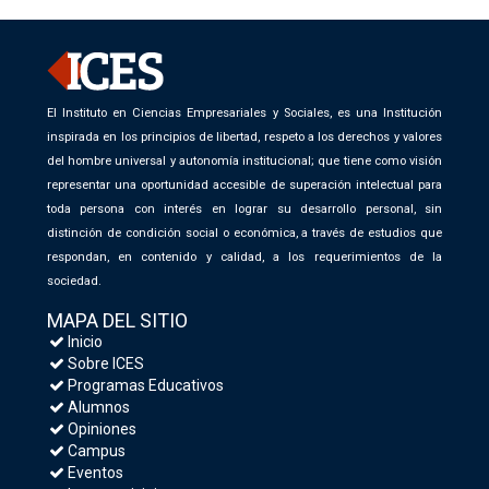
El Instituto en Ciencias Empresariales y Sociales, es una Institución
inspirada en los principios de libertad, respeto a los derechos y valores
del hombre universal y autonomía institucional; que tiene como visión
representar una oportunidad accesible de superación intelectual para
toda persona con interés en lograr su desarrollo personal, sin
distinción de condición social o económica, a través de estudios que
respondan, en contenido y calidad, a los requerimientos de la
sociedad.
MAPA DEL SITIO
Inicio
Sobre ICES
Programas Educativos
Alumnos
Opiniones
Campus
Eventos