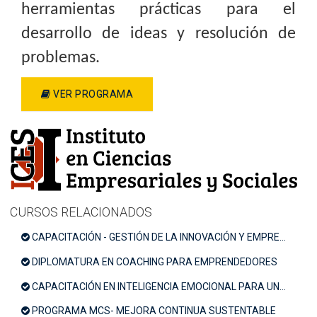
herramientas prácticas para el
desarrollo de ideas y resolución de
problemas.
VER PROGRAMA
CURSOS RELACIONADOS
CAPACITACIÓN - GESTIÓN DE LA INNOVACIÓN Y EMPRENDEDURISMO
DIPLOMATURA EN COACHING PARA EMPRENDEDORES
CAPACITACIÓN EN INTELIGENCIA EMOCIONAL PARA UNA VIDA EQUILIBRADA
PROGRAMA MCS- MEJORA CONTINUA SUSTENTABLE