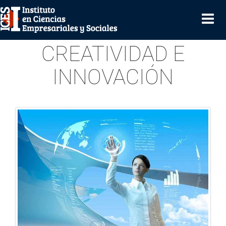
DIPLOMATURA -
CREATIVIDAD E
INNOVACIÓN