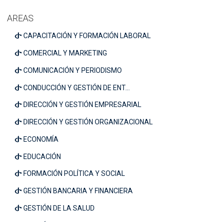
AREAS
CAPACITACIÓN Y FORMACIÓN LABORAL
COMERCIAL Y MARKETING
COMUNICACIÓN Y PERIODISMO
CONDUCCIÓN Y GESTIÓN DE ENT...
DIRECCIÓN Y GESTIÓN EMPRESARIAL
DIRECCIÓN Y GESTIÓN ORGANIZACIONAL
ECONOMÍA
EDUCACIÓN
FORMACIÓN POLÍTICA Y SOCIAL
GESTIÓN BANCARIA Y FINANCIERA
GESTIÓN DE LA SALUD