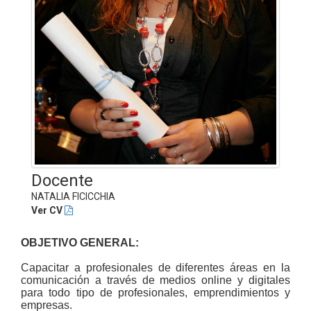
Docente
NATALIA FICICCHIA
Ver CV
OBJETIVO GENERAL:
Capacitar a profesionales de diferentes áreas en la
comunicación a través de medios online y digitales
para todo tipo de profesionales, emprendimientos y
empresas.