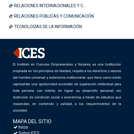
RELACIONES INTERNACIONALES Y C...
RELACIONES PÚBLICAS Y COMUNICACIÓN
TECNOLOGÍAS DE LA INFORMACIÓN
El Instituto en Ciencias Empresariales y Sociales, es una Institución
inspirada en los principios de libertad, respeto a los derechos y valores
del hombre universal y autonomía institucional; que tiene como visión
representar una oportunidad accesible de superación intelectual para
toda persona con interés en lograr su desarrollo personal, sin
distinción de condición social o económica, a través de estudios que
respondan, en contenido y calidad, a los requerimientos de la
sociedad.
MAPA DEL SITIO
Inicio
Sobre ICES