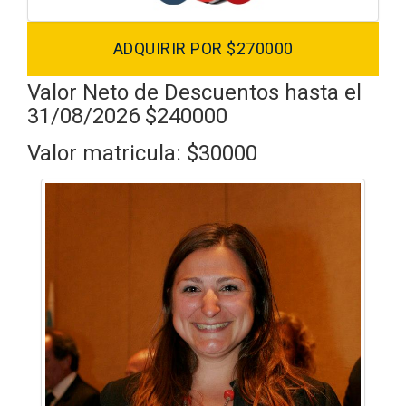
ADQUIRIR POR $270000
Valor Neto de Descuentos hasta el
31/08/2026 $240000
Valor matricula: $30000