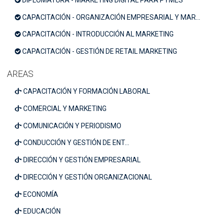
CAPACITACIÓN - ORGANIZACIÓN EMPRESARIAL Y MARKETING
CAPACITACIÓN - INTRODUCCIÓN AL MARKETING
CAPACITACIÓN - GESTIÓN DE RETAIL MARKETING
AREAS
CAPACITACIÓN Y FORMACIÓN LABORAL
COMERCIAL Y MARKETING
COMUNICACIÓN Y PERIODISMO
CONDUCCIÓN Y GESTIÓN DE ENT...
DIRECCIÓN Y GESTIÓN EMPRESARIAL
DIRECCIÓN Y GESTIÓN ORGANIZACIONAL
ECONOMÍA
EDUCACIÓN