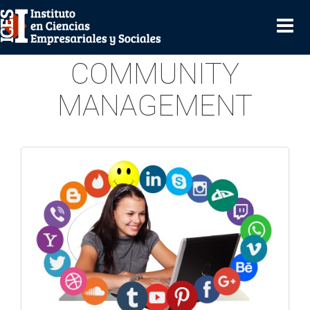
DIPLOMATURA EN
COMMUNITY
MANAGEMENT