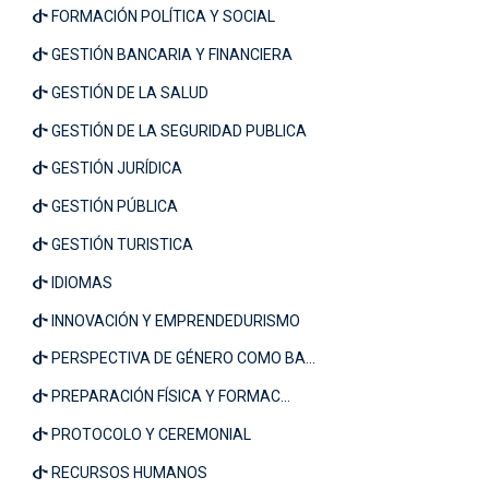
FORMACIÓN POLÍTICA Y SOCIAL
GESTIÓN BANCARIA Y FINANCIERA
GESTIÓN DE LA SALUD
GESTIÓN DE LA SEGURIDAD PUBLICA
GESTIÓN JURÍDICA
GESTIÓN PÚBLICA
GESTIÓN TURISTICA
IDIOMAS
INNOVACIÓN Y EMPRENDEDURISMO
PERSPECTIVA DE GÉNERO COMO BA...
PREPARACIÓN FÍSICA Y FORMAC...
PROTOCOLO Y CEREMONIAL
RECURSOS HUMANOS