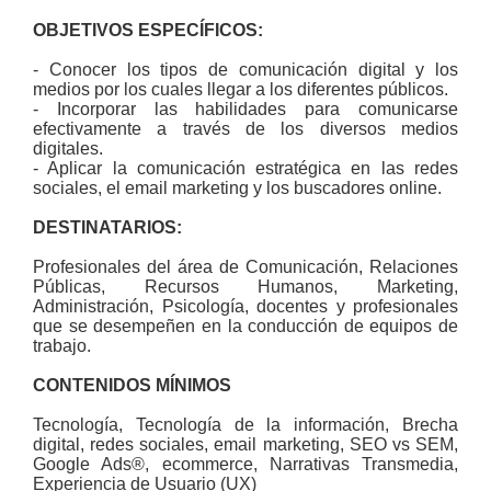
OBJETIVOS ESPECÍFICOS:
- Conocer los tipos de comunicación digital y los
medios por los cuales llegar a los diferentes públicos.
- Incorporar las habilidades para comunicarse
efectivamente a través de los diversos medios
digitales.
- Aplicar la comunicación estratégica en las redes
sociales, el email marketing y los buscadores online.
DESTINATARIOS:
Profesionales del área de Comunicación, Relaciones
Públicas, Recursos Humanos, Marketing,
Administración, Psicología, docentes y profesionales
que se desempeñen en la conducción de equipos de
trabajo.
CONTENIDOS MÍNIMOS
Tecnología, Tecnología de la información, Brecha
digital, redes sociales, email marketing, SEO vs SEM,
Google Ads®, ecommerce, Narrativas Transmedia,
Experiencia de Usuario (UX)