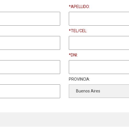
*APELLIDO:
*TEL/CEL:
*DNI:
PROVINCIA: