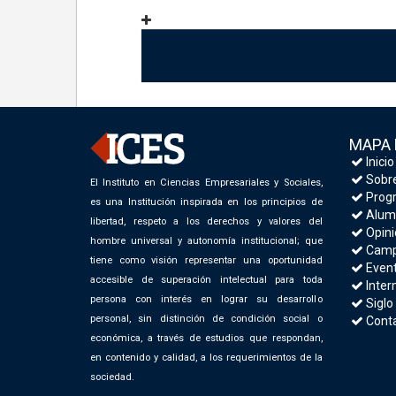
MAPA 
Inicio
Sobre
El Instituto en Ciencias Empresariales y Sociales,
Progr
es una Institución inspirada en los principios de
Alum
libertad, respeto a los derechos y valores del
Opini
hombre universal y autonomía institucional; que
Camp
tiene como visión representar una oportunidad
Even
accesible de superación intelectual para toda
Inter
persona con interés en lograr su desarrollo
Siglo
personal, sin distinción de condición social o
Cont
económica, a través de estudios que respondan,
en contenido y calidad, a los requerimientos de la
sociedad.