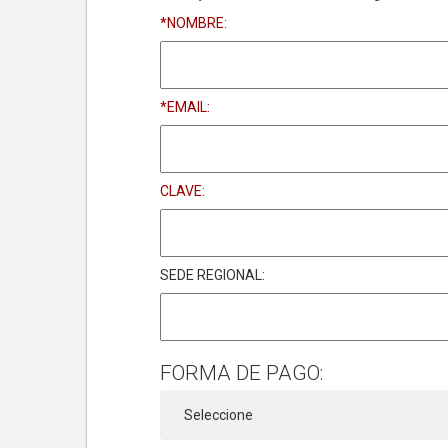
*NOMBRE:
*EMAIL:
CLAVE:
SEDE REGIONAL:
FORMA DE PAGO: