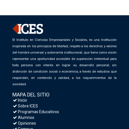
El Instituto en Ciencias Empresariales y Sociales, es una Institución
inspirada en los principios de libertad, respeto a los derechos y valores
del hombre universal y autonomía institucional; que tiene como visión
representar una oportunidad accesible de superación intelectual para
toda persona con interés en lograr su desarrollo personal, sin
distinción de condición social o económica, a través de estudios que
respondan, en contenido y calidad, a los requerimientos de la
sociedad.
MAPA DEL SITIO
Inicio
Sobre ICES
Programas Educativos
Alumnos
Opiniones
Campus