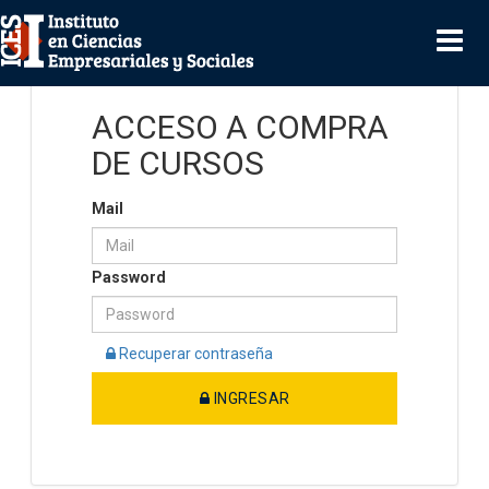
ACCESO A COMPRA
DE CURSOS
Mail
Password
Recuperar contraseña
INGRESAR